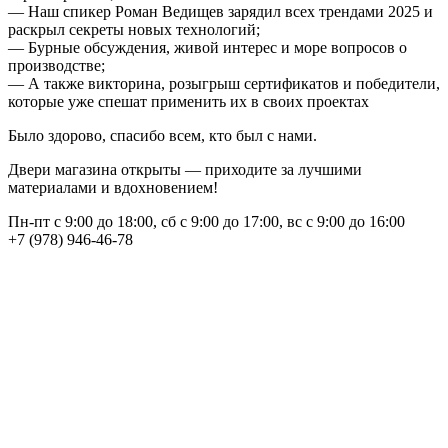
— Наш спикер Роман Ведищев зарядил всех трендами 2025 и
раскрыл секреты новых технологий;
— Бурные обсуждения, живой интерес и море вопросов о
производстве;
— А также викторина, розыгрыш сертификатов и победители,
которые уже спешат применить их в своих проектах
Было здорово, спасибо всем, кто был с нами.
Двери магазина открыты — приходите за лучшими
материалами и вдохновением!
Пн-пт с 9:00 до 18:00, сб с 9:00 до 17:00, вс с 9:00 до 16:00
+7 (978) 946-46-78