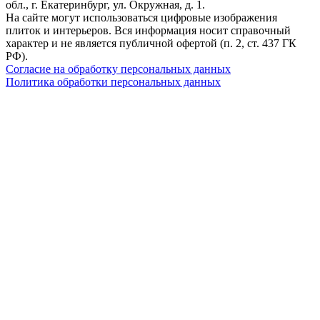
обл., г. Екатеринбург, ул. Окружная, д. 1.
На сайте могут использоваться цифровые изображения
плиток и интерьеров. Вся информация носит справочный
характер и не является публичной офертой (п. 2, ст. 437 ГК
РФ).
Согласие на обработку персональных данных
Политика обработки персональных данных