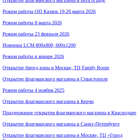
Открытие флагманского магазина в Волгограде
Режим работы ОП Казань 19-20 марта 2026
Режим работы 8 марта 2026
Режим работы 23 февраля 2026
Новинки LCM 800x800, 600x1200
Режим работы в январе 2026
Открытие бренд-зоны в Москве, ТЦ Family Room
Открытие флагманского магазина в Севастополе
Режим работы 4 ноября 2025
Открытие флагманского магазина в Керчи
Празднование открытия флагманского магазина в Краснодаре
Открытие флагманского магазина в Санкт-Петербурге
Открытие флагманского магазина в Москве, ТЦ «Город