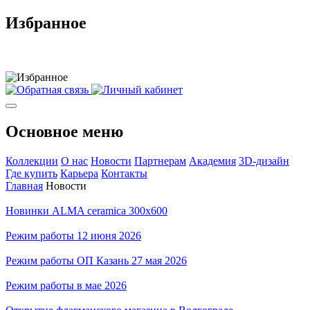
Избранное
Основное меню
Коллекции
О нас
Новости
Партнерам
Академия
3D-дизайн
Где купить
Карьера
Контакты
Главная
Новости
Новинки ALMA ceramica 300x600
Режим работы 12 июня 2026
Режим работы ОП Казань 27 мая 2026
Режим работы в мае 2026