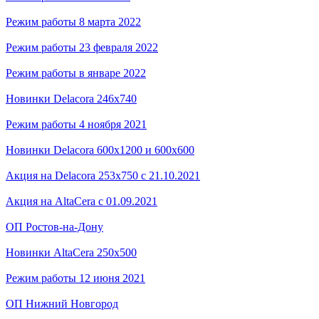
Режим работы 8 марта 2022
Режим работы 23 февраля 2022
Режим работы в январе 2022
Новинки Delacora 246x740
Режим работы 4 ноября 2021
Новинки Delacora 600x1200 и 600x600
Акция на Delacora 253x750 с 21.10.2021
Акция на AltaCera с 01.09.2021
ОП Ростов-на-Дону
Новинки AltaCera 250x500
Режим работы 12 июня 2021
ОП Нижний Новгород