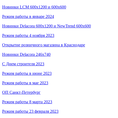
Новинки LCM 600x1200 и 600x600
Режим работы в январе 2024
Новинки Delacora 600х1200 и NewTrend 600х600
Режим работы 4 ноября 2023
Открытие розничного магазина в Краснодаре
Новинки Delacora 246x740
С Днем строителя 2023
Режим работы в июне 2023
Режим работы в мае 2023
ОП Санкт-Петербург
Режим работы 8 марта 2023
Режим работы 23 февраля 2023