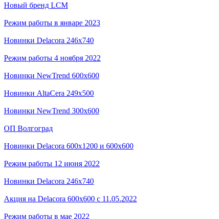
Новый бренд LCM
Режим работы в январе 2023
Новинки Delacora 246x740
Режим работы 4 ноября 2022
Новинки NewTrend 600x600
Новинки AltaCera 249x500
Новинки NewTrend 300x600
ОП Волгоград
Новинки Delacora 600x1200 и 600x600
Режим работы 12 июня 2022
Новинки Delacora 246x740
Акция на Delacora 600x600 с 11.05.2022
Режим работы в мае 2022