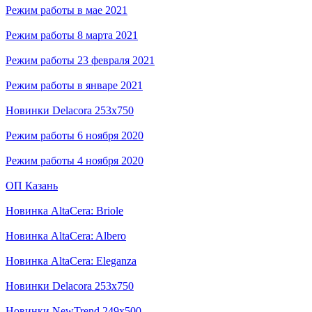
Режим работы в мае 2021
Режим работы 8 марта 2021
Режим работы 23 февраля 2021
Режим работы в январе 2021
Новинки Delacora 253x750
Режим работы 6 ноября 2020
Режим работы 4 ноября 2020
ОП Казань
Новинка AltaCera: Briole
Новинка AltaCera: Albero
Новинка AltaCera: Eleganza
Новинки Delacora 253x750
Новинки NewTrend 249x500