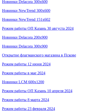
Новинки Delacora 300х600
Новинки NewTrend 300x600
Новинки NewTrend 151x602
Режим работы ОП Казань 30 августа 2024
Новинки Delacora 200x900
Новинки Delacora 300x900
Открытие флагманского магазина в Пскове
Режим работы 12 июня 2024
Режим работы в мае 2024
Новинки LCM 600x1200
Режим работы ОП Казань 10 апреля 2024
Режим работы 8 марта 2024
Режим работы 23 февраля 2024