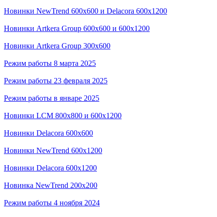
Новинки NewTrend 600x600 и Delacora 600x1200
Новинки Artkera Group 600x600 и 600x1200
Новинки Artkera Group 300x600
Режим работы 8 марта 2025
Режим работы 23 февраля 2025
Режим работы в январе 2025
Новинки LCM 800x800 и 600x1200
Новинки Delacora 600x600
Новинки NewTrend 600x1200
Новинки Delacora 600x1200
Новинка NewTrend 200x200
Режим работы 4 ноября 2024