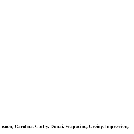
onsoon, Carolina, Corby, Dunai, Frapucino, Greiny, Impression,