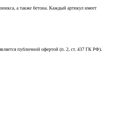
оникса, а также бетона. Каждый артикул имеет
ляется публичной офертой (п. 2, ст. 437 ГК РФ).