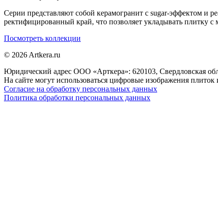
Серии представляют собой керамогранит с sugar-эффектом и ре
ректифицированный край, что позволяет укладывать плитку 
Посмотреть коллекции
© 2026 Artkera.ru
Юридический адрес ООО «Арткера»: 620103, Свердловская обл., 
На сайте могут использоваться цифровые изображения плиток и
Согласие на обработку персональных данных
Политика обработки персональных данных