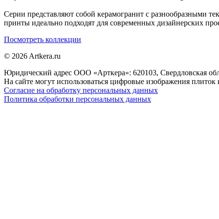
Серии представляют собой керамогранит с разнообразными те
принты идеально подходят для современных дизайнерских про
Посмотреть коллекции
© 2026 Artkera.ru
Юридический адрес ООО «Арткера»: 620103, Свердловская обл., 
На сайте могут использоваться цифровые изображения плиток и
Согласие на обработку персональных данных
Политика обработки персональных данных