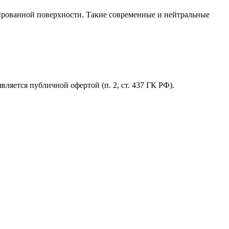
лированной поверхности. Такие современные и нейтральные
ляется публичной офертой (п. 2, ст. 437 ГК РФ).