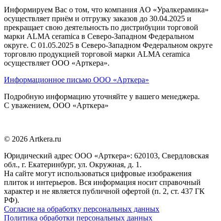
Информируем Вас о том, что компания AO «Уралкерамика»
осуществляет приём и отгрузку заказов до 30.04.2025 и
прекращает свою деятельность по дистрибуции торговой
марки ALMA ceramica в Северо-Западном Федеральном
округе. С 01.05.2025 в Северо-Западном Федеральном округе
торговлю продукцией торговой марки ALMA ceramica
осуществляет ООО «Арткера».
Информационное письмо ООО «Арткера»
Подробную информацию уточняйте у вашего менеджера.
С уважением, ООО «Арткера»
© 2026 Artkera.ru
Юридический адрес ООО «Арткера»: 620103, Свердловская
обл., г. Екатеринбург, ул. Окружная, д. 1.
На сайте могут использоваться цифровые изображения
плиток и интерьеров. Вся информация носит справочный
характер и не является публичной офертой (п. 2, ст. 437 ГК
РФ).
Согласие на обработку персональных данных
Политика обработки персональных данных