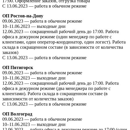
17:00.
Оформление заказов, отгрузка товара
С 13.06.2023 — работа в обычном режиме
ОП Ростов-на-Дону
09.06.2023 — работа в обычном режиме
10–11.06.2023 — выходные дни
12.06.2023 —
сокращенный рабочий день до 17:00. Р
абота
офиса в дежурном режиме (один менеджер по работе с
клиентами, один оператор-координатор, один логист). Работа
склада в сокращенном составе (в зависимости от количества
заказов)
С 13.06.2023 — работа в обычном режиме
ОП Пятигорск
09.06.2023 — работа в обычном режиме
10–11.06.2023 — выходные дни
12.06.2023 —
сокращенный рабочий день до 17:00. Р
абота
офиса в дежурном режиме (два менеджера по работе с
клиентами). Работа склада в сокращенном составе (в
зависимости от количества заказов)
С 13.06.2023 — работа в обычном режиме
ОП Волгоград
09.06.2023 — работа в обычном режиме
10–11.06.2023 — выходные дни
12.06.2023 —
работа
офиса в дежурном режиме
до 17:00
(один