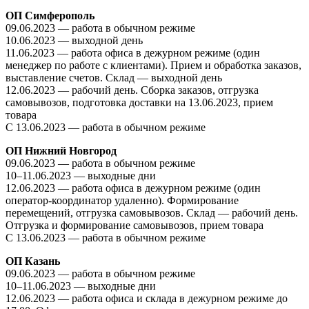
ОП Симферополь
09.06.2023 — работа в обычном режиме
10.06.2023 — выходной день
11.06.2023 — работа офиса в дежурном режиме (один
менеджер по работе с клиентами). Прием и обработка заказов,
выставление счетов
.
Склад — выходной день
12.06.2023 — рабочий день. Сборка заказов, отгрузка
самовывозов, подготовка доставки на 13.06.2023, прием
товара
С 13.06.2023 — работа в обычном режиме
ОП Нижний Новгород
09.06.2023 — работа в обычном режиме
10–11.06.2023 — выходные дни
12.06.2023 — работа офиса в дежурном режиме (один
оператор-координатор удаленно). Формирование
перемещений, отгрузка самовывозов. Склад — рабочий день.
Отгрузка и формирование самовывозов, прием товара
С 13.06.2023 — работа в обычном режиме
ОП Казань
09.06.2023 — работа в обычном режиме
10–11.06.2023 — выходные дни
12.06.2023 —
работа офиса и склада в дежурном режиме до