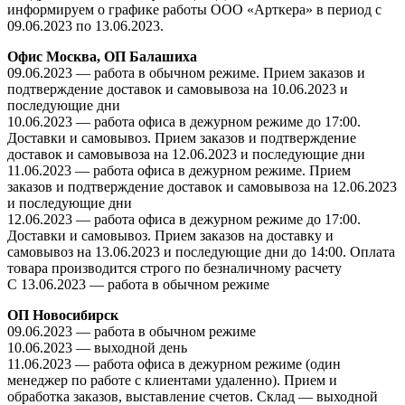
информируем о графике работы ООО «Арткера» в период с
09.06.2023 по 13.06.2023.
Офис Москва, ОП Балашиха
09.06.2023 — работа в обычном режиме. Прием заказов и
подтверждение доставок и самовывоза на 10.06.2023 и
последующие дни
10.06.2023 — работа офиса в дежурном режиме до 17:00.
Доставки и самовывоз. Прием заказов и подтверждение
доставок и самовывоза на 12.06.2023 и последующие дни
11.06.2023 — работа офиса в дежурном режиме. Прием
заказов и подтверждение доставок и самовывоза на 12.06.2023
и последующие дни
12.06.2023 — работа офиса в дежурном режиме до 17:00.
Доставки и самовывоз. Прием заказов на доставку и
самовывоз на 13.06.2023 и последующие дни до 14:00. Оплата
товара производится строго по безналичному расчету
С 13.06.2023 — работа в обычном режиме
ОП Новосибирск
09.06.2023 — работа в обычном режиме
10.06.2023 — выходной день
11.06.2023 — работа офиса в дежурном режиме (один
менеджер по работе с клиентами удаленно).
Прием и
обработка заказов, выставление счетов.
Склад — выходной