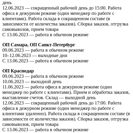
день
12.06.2023 —
сокращенный рабочий день до 15:00. Р
абота
офиса в дежурном режиме (один менеджер по работе с
клиентами). Работа склада в сокращенном составе (в
зависимости от количества заказов).
Сборка заказов, отгрузка
самовывозов, прием товара
С 13.06.2023 — работа в обычном режиме
ОП Самара, ОП Санкт-Петербург
09.06.2023 — работа в обычном режиме
10–12.06.2023 — выходные дни
С 13.06.2023 — работа в обычном режиме
ОП Краснодар
09.06.2023 — работа в обычном режиме
10.06.2023 — выходной день
11.06.2023 — работа офиса в дежурном режиме (один
менеджер по работе с клиентами).
Прием и обработка заказов,
выставление счетов.
Склад — выходной день
12.06.2023 —
сокращенный рабочий день до 17:00. Р
абота
офиса в дежурном режиме (один менеджер по работе с
клиентами удаленно). Работа склада в сокращенном составе (в
зависимости от количества заказов).
Сборка заказов, отгрузка
самовывозов, прием товара
С 13.06.2023 — работа в обычном режиме