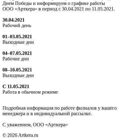
Днем Победы и информируем о графике работы
ООО «Арткера» в период с 30.04.2021 по 11.05.2021.
30.04.2021
Рабочий день
01–03.05.2021
Выходные дни
04–07.05.2021
Рабочие дни
08–10.05.2021
Выходные дни
С 11.05.2021
Работа в обычном режиме
Подробная информация по работе филиалов у вашего
менеджера и в индивидуальной рассылке.
С уважением, ООО «Арткера»
© 2026 Artkera.ru