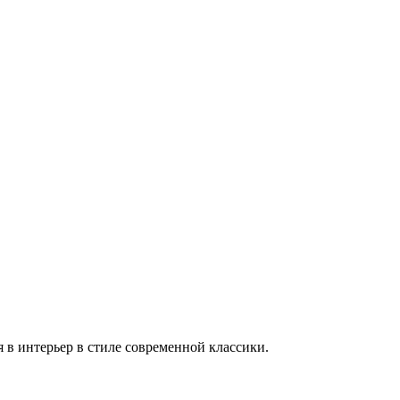
 в интерьер в стиле современной классики.