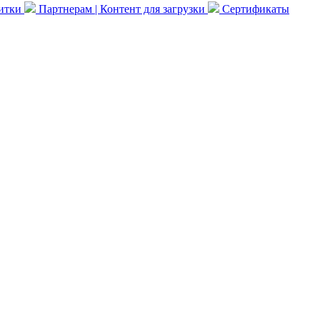
литки
Партнерам | Контент для загрузки
Сертификаты