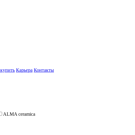
 купить
Карьера
Контакты
ALMA ceramica