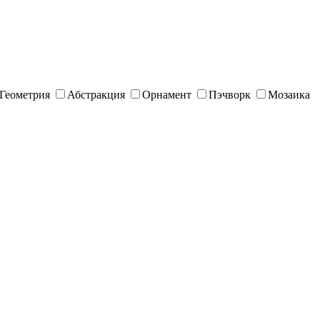
Геометрия
Абстракция
Орнамент
Пэчворк
Мозаика