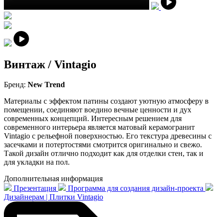
Винтаж / Vintagio
Бренд:
New Trend
Материалы с эффектом патины создают уютную атмосферу в
помещении, соединяют воедино вечные ценности и дух
современных концепций. Интересным решением для
современного интерьера является матовый керамогранит
Vintagio с рельефной поверхностью. Его текстура древесины с
засечками и потертостями смотрится оригинально и свежо.
Такой дизайн отлично подходит как для отделки стен, так и
для укладки на пол.
Дополнительная информация
Презентация
Программа для создания дизайн-проекта
Дизайнерам | Плитки Vintagio