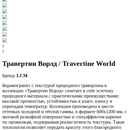
Травертин Ворлд / Travertine World
Бренд:
LCM
Керамогранит с текстурой природного травертина в
коллекции «Травертин Ворлд» сочетает в себе эстетику
природного материала с практическими преимуществами:
высокой прочностью, устойчивостью к влаге, износу и
перепадам температур. Коллекция произведена в шести
оттенках холодной и тёплой гаммы, в формате 600x1200 мм, с
матовой рельефной поверхностью и спецэффектом карвинг
по прожилкам, подчеркивая реалистичность текстуры. Такая
технология позволяет передать красоту этого благородного