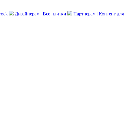
 rock
Дизайнерам | Все плитки
Партнерам | Контент для