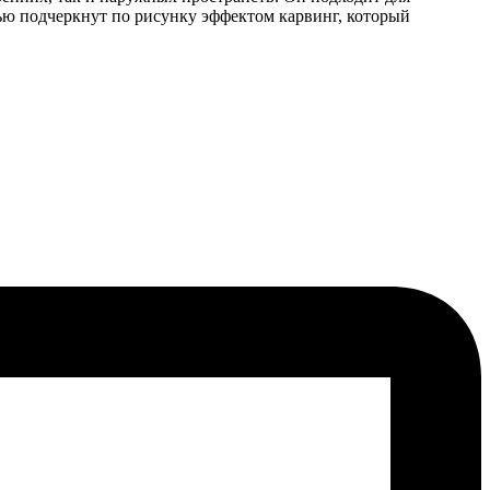
ью подчеркнут по рисунку эффектом карвинг, который