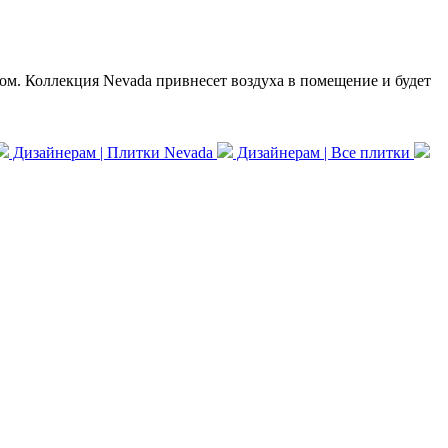
м. Коллекция Nevada привнесет воздуха в помещение и будет
Дизайнерам | Плитки Nevada
Дизайнерам | Все плитки