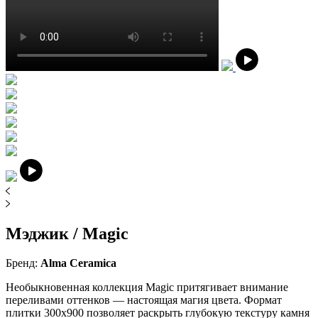
Мэджик / Magic
Бренд:
Alma Ceramica
Необыкновенная коллекция Magic притягивает внимание
переливами оттенков — настоящая магия цвета. Формат
плитки 300x900 позволяет раскрыть глубокую текстуру камня