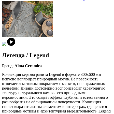
Легенда / Legend
Бренд:
Alma Ceramica
Коллекция керамогранита Legend в формате 300x600 мм
искусно воплощает природный мотив. Её поверхность
отличается матовым покрытием с мягким, но выраженным
рельефом. Дизайн достоверно воспроизводит характерную
текстуру натурального камня с его природными
неровностями. Это создаёт эффект глубины и естественного
разнообразия на облицованной поверхности. Коллекция
станет выразительным элементом в интерьерах, где ценятся
природные мотивы и архитектурная выразительность. Legend