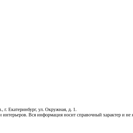
г. Екатеринбург, ул. Окружная, д. 1.
 интерьеров. Вся информация носит справочный характер и не яв