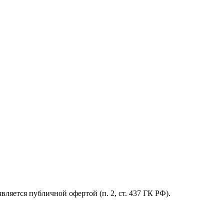
ляется публичной офертой (п. 2, ст. 437 ГК РФ).