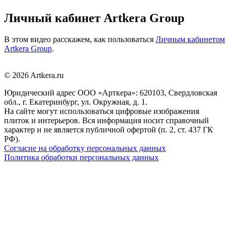
Личный кабинет Artkera Group
В этом видео расскажем, как пользоваться
Личным кабинетом
Artkera Group
.
© 2026 Artkera.ru
Юридический адрес ООО «Арткера»: 620103, Свердловская
обл., г. Екатеринбург, ул. Окружная, д. 1.
На сайте могут использоваться цифровые изображения
плиток и интерьеров. Вся информация носит справочный
характер и не является публичной офертой (п. 2, ст. 437 ГК
РФ).
Согласие на обработку персональных данных
Политика обработки персональных данных