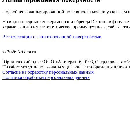
Подробнее о лаппатированной поверхности можно узнать в ма
На видео представлен керамогранит бренда Delacora в формат
керамогранита имеет эстетическое преимущество за счёт части
Все коллекции с лаппатированной поверхностью
© 2026 Artkera.ru
Юридический адрес ООО «Арткера»: 620103, Свердловская обл., 
На сайте могут использоваться цифровые изображения плиток и
Согласие на обработку персональных данных
Политика обработки персональных данных